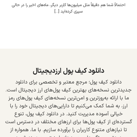
احتمالاً شما هم دقیقاً مثل میلیون‌ها کاربر دیگر، ماه‌های اخیر را در حالی
سپری کرده‌اید [...]
دانلود کیف پول ارزدیجیتال
دانلود کیف پول؛ مرجع معتبر و تخصصی برای دانلود
جدیدترین نسخه‌های بهترین کیف پول‌های ارز دیجیتال است.
ما با ارائه به‌روزترین و امن‌ترین نسخه‌های کیف پول‌های رمز
ارز، به شما کمک می‌کنیم تا دارایی‌های دیجیتال خود را با
خیالی آسوده مدیریت کنید. در دانلود کیف پول، تنوع
گسترده‌ای از کیف پول‌ها برای ارزهای مختلف در دسترس است
تا نیازهای متنوع کاربران را برآورده سازیم. با ما، همواره از