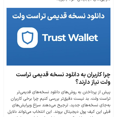
چرا کاربران به دانلود نسخه قدیمی تراست
ولت نیاز دارند؟
پیش از پرداختن به روش‌های دانلود نسخه‌های قدیمی‌تر
تراست ولت، بد نیست دقیق‌تر بررسی کنیم چرا برخی کاربران
به‌جای نسخه‌های جدید، ترجیح می‌دهند سراغ ویرایش‌های
قبلی این کیف پول دیجیتال بروند. این انتخاب می‌تواند دلایل