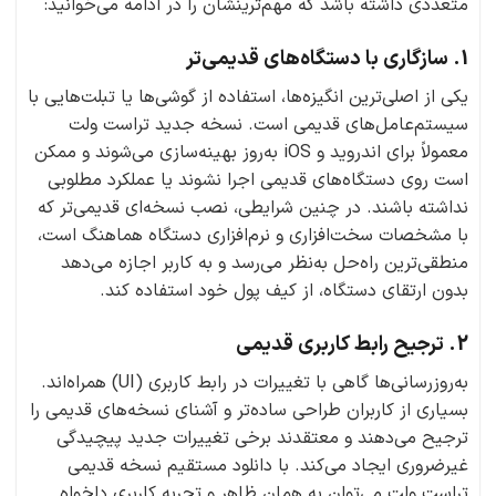
متعددی داشته باشد که مهم‌ترینشان را در ادامه می‌خوانید:
1. سازگاری با دستگاه‌های قدیمی‌تر
یکی از اصلی‌ترین انگیزه‌ها، استفاده از گوشی‌ها یا تبلت‌هایی با
سیستم‌عامل‌های قدیمی است. نسخه‌ جدید تراست ولت
معمولاً برای اندروید و iOS به‌روز بهینه‌سازی می‌شوند و ممکن
است روی دستگاه‌های قدیمی اجرا نشوند یا عملکرد مطلوبی
نداشته باشند. در چنین شرایطی، نصب نسخه‌ای قدیمی‌تر که
با مشخصات سخت‌افزاری و نرم‌افزاری دستگاه هماهنگ است،
منطقی‌ترین راه‌حل به‌نظر می‌رسد و به کاربر اجازه می‌دهد
بدون ارتقای دستگاه، از کیف پول خود استفاده کند.
2. ترجیح رابط کاربری قدیمی
به‌روزرسانی‌ها گاهی با تغییرات در رابط کاربری (UI) همراه‌اند.
بسیاری از کاربران طراحی ساده‌تر و آشنای نسخه‌های قدیمی را
ترجیح می‌دهند و معتقدند برخی تغییرات جدید پیچیدگی
غیرضروری ایجاد می‌کند. با دانلود مستقیم نسخه قدیمی
تراست ولت می‌توان به همان ظاهر و تجربه کاربری دلخواه