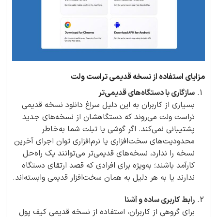
مزایای استفاده از نسخه قدیمی تراست ولت
سازگاری با دستگاه‌های قدیمی‌تر
بسیاری از کاربران به این دلیل سراغ دانلود نسخه قدیمی
تراست ولت می‌روند که دستگاهشان از نسخه‌های جدید
پشتیبانی نمی‌کند. اگر گوشی یا تبلت شما به‌خاطر
محدودیت‌های سخت‌افزاری یا نرم‌افزاری توان اجرای آخرین
نسخه را ندارد، نسخه‌های قدیمی‌تر می‌توانند یک راه‌حل
کارآمد باشند؛ به‌ویژه برای افرادی که قصد ارتقای دستگاه
ندارند یا به هر دلیل به همان سخت‌افزار قدیمی وابسته‌اند.
رابط کاربری ساده و آشنا
برای گروهی از کاربران، استفاده از نسخه قدیمی کیف پول