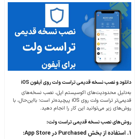
دانلود و نصب نسخه قدیمی تراست ولت روی آیفون iOS
به‌دلیل محدودیت‌های اکوسیستم اپل، نصب نسخه‌های
قدیمی‌تر تراست ولت روی iOS پیچیده‌تر است؛ بااین‌حال، با
روش‌های زیر می‌توانید این کار را انجام دهید.
روش‌های نصب نسخه قدیمی تراست ولت:
1. استفاده از بخش Purchased در App Store: