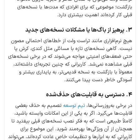
بازگشت؛ موضوعی که برای افرادی که مدت‌ها با نسخه‌های
قبلی کار کرده‌اند اهمیت بیشتری دارد.
3. پرهیز از باگ‌ها یا مشکلات نسخه‌های جدید
هیچ نرم‌افزاری مانند تراست ولت از خطاهای احتمالی مصون
نیست. گاهی نسخه‌های تازه با مسائلی مثل کندی، کرش یا
حتی ضعف‌های امنیتی مواجه می‌شوند که در برخی نسخه‌های
قبلی مشاهده نمی‌شد. کاربرانی که چنین تجربه‌ای داشته‌اند،
معمولاً با بازگشت به نسخه قدیمی‌تر، به پایداری بیشتر و
آسودگی خاطر دست پیدا می‌کنند.
4. دسترسی به قابلیت‌های حذف‌شده
در برخی به‌روزرسانی‌ها،
تیم توسعه
تصمیم به حذف بعضی
قابلیت‌ها می‌گیرد. اگر به یکی از این امکانات وابسته باشید،
کاملاً طبیعی است که به فکر نصب نسخه‌های قبلی بیفتید تا
همچنان از آن ویژگی‌ها بهره‌مند شوید. این موضوع برای
کاربرانی که به ابزارها و تنظیمات خاص عادت کرده‌اند، می‌تواند