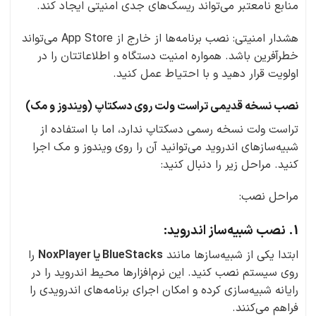
منابع نامعتبر می‌تواند ریسک‌های جدی امنیتی ایجاد کند.
هشدار امنیتی: نصب برنامه‌ها از خارج از App Store می‌تواند
خطرآفرین باشد. همواره امنیت دستگاه و اطلاعاتتان را در
اولویت قرار دهید و با احتیاط عمل کنید.
نصب نسخه قدیمی تراست ولت روی دسکتاپ (ویندوز و مک)
تراست ولت نسخه رسمی دسکتاپ ندارد، اما با استفاده از
شبیه‌سازهای اندروید می‌توانید آن را روی ویندوز و مک اجرا
کنید. مراحل زیر را دنبال کنید:
مراحل نصب:
1. نصب شبیه‌ساز اندروید:
ابتدا یکی از شبیه‌سازها مانند
BlueStacks یا NoxPlayer
را
روی سیستم نصب کنید. این نرم‌افزارها محیط اندروید را در
رایانه شبیه‌سازی کرده و امکان اجرای برنامه‌های اندرویدی را
فراهم می‌کنند.