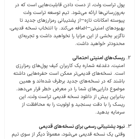
پول تراست ولت، از دست دادن قابلیت‌هایی است که در
به‌روزرسانی‌ها ارائه می‌شود. تیم توسعه تراست ولت
پیوسته امکانات تازه—از پشتیبانی رمزارزهای جدید تا
بهبودهای امنیتی—اضافه می‌کند. با انتخاب نسخه قدیمی،
ناگزیر بخشی از این مزایا را نخواهید داشت و تجربه‌ای
محدودتر خواهید داشت.
ریسک‌های امنیتی احتمالی
امنیت، دغدغه شماره یک کاربران کیف پول‌های رمزارزی
است. نسخه‌های قدیمی‌تر ممکن است حفره‌هایی داشته
باشند که در نسخه‌های جدید برطرف شده‌اند و همین
موضوع دارایی‌های شما را در معرض خطر قرار می‌دهد.
بنابراین پیش از دانلود نسخه قدیمی تراست ولت، این
ریسک را با دقت بسنجید و اولویت را به محافظت از
سرمایه بدهید.
نبود پشتیبانی رسمی برای نسخه‌های قدیمی
وقتی یک نسخه قدیمی می‌شود، معمولاً دیگر از سوی تیم