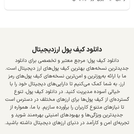
دانلود کیف پول ارزدیجیتال
دانلود کیف پول؛ مرجع معتبر و تخصصی برای دانلود
جدیدترین نسخه‌های بهترین کیف پول‌های ارز دیجیتال است.
ما با ارائه به‌روزترین و امن‌ترین نسخه‌های کیف پول‌های رمز
ارز، به شما کمک می‌کنیم تا دارایی‌های دیجیتال خود را با
خیالی آسوده مدیریت کنید. در دانلود کیف پول، تنوع
گسترده‌ای از کیف پول‌ها برای ارزهای مختلف در دسترس است
تا نیازهای متنوع کاربران را برآورده سازیم. با ما، همواره از
جدیدترین ویژگی‌ها و بهبودهای امنیتی بهره‌مند شوید و
تجربه‌ای امن و کارآمد در دنیای ارزهای دیجیتال داشته باشید.