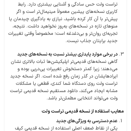
تراست ولت حس سادگی و آشنایی بیشتری دارد. رابط
کاربری نسخه‌های پیشین معمولاً مینیمال‌تر است و اگر
پیش‌تر با آن کار کرده باشید، نیازی به یادگیری چیدمان یا
منوهای تازه در نسخه‌های به‌روز نخواهید داشت. نتیجه،
تجربه‌ای روان‌تر و بی‌دغدغه است؛ مخصوصاً وقتی تغییرات
جدید برایتان جذاب نیست.
در برخی موارد پایداری بیشتر نسبت به نسخه‌های جدید
گاهی نسخه‌های قدیمی‌تر اپلیکیشن‌ها ثبات بالاتری نشان
می‌دهند؛ زیرا کمتر دستخوش تغییرات پی‌درپی بوده و
ایرادهایشان در گذر زمان رفع شده است. اگر نسخه جدید
تراست ولت روی دستگاه شما کندی، قطعی یا مشکلات
مشابه ایجاد می‌کند، دانلود‌ مستقیم نسخه قدیمی تراست
ولت می‌تواند انتخابی مطمئن‌تر باشد.
معایب استفاده از نسخه قدیمی تراست ولت
عدم دسترسی به ویژگی‌های جدید
یکی از نقاط ضعف اصلیِ استفاده از نسخه قدیمی کیف