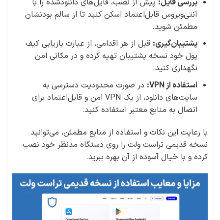
بررسی فایل:
پیش از نصب، فایل‌های دانلودشده را با
آنتی‌ویروس قابل‌اعتماد اسکن کنید تا از سالم بودنشان
مطمئن شوید.
پشتیبان‌گیری:
قبل از هر اقدامی، از عبارت بازیابی کیف
پول خود نسخه پشتیبان تهیه کرده و در مکانی امن
نگهداری کنید.
استفاده از VPN:
در صورت محدودیت دسترسی به
سایت‌های دانلود، از یک VPN امن و قابل‌اعتماد برای
اتصال به منابع معتبر استفاده کنید.
با رعایت این نکات و استفاده از منابع مطمئن، می‌توانید
نسخه قدیمی تراست ولت را روی دستگاه مدنظر خود نصب
کرده و با خیال آسوده از آن بهره ببرید.