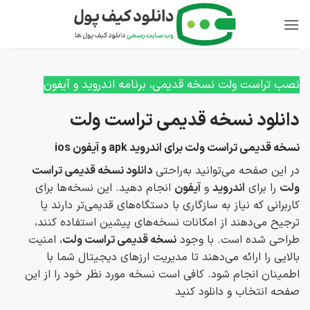
Ski
t
conten
نصب تراست ولت نسخه قدیمی، برنامه اندروید و آیفون
دانلود نسخه قدیمی تراست ولت
نسخه قدیمی تراست ولت برای اندروید apk و آیفون ios
در این صفحه می‌توانید به‌راحتی
دانلود نسخه قدیمی تراست
ولت
را برای
اندروید
و
آیفون
انجام دهید. این نسخه‌ها برای
کاربرانی که نیاز به سازگاری با دستگاه‌های قدیمی‌تر دارند یا
ترجیح می‌دهند از امکانات نسخه‌های پیشین استفاده کنند،
طراحی شده است. با وجود
نسخه قدیمی تراست ولت
، امنیت
بالایی را ارائه می‌دهند تا مدیریت ارزهای دیجیتال شما با
اطمینان انجام شود. کافی است نسخه مورد نظر خود را از این
صفحه انتخاب و دانلود کنید