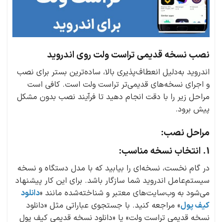
نصب نسخه قدیمی تراست ولت روی اندروید
اندروید به‌دلیل انعطاف‌پذیری بالا، ساده‌ترین بستر برای نصب
و اجرای نسخه‌های قدیمی‌تر تراست ولت است. کافی است
مراحل زیر را با دقت انجام دهید تا فرآیند نصب بدون مشکل
پیش برود.
مراحل نصب:
1. انتخاب نسخه مناسب:
در گام نخست، نسخه‌ای را بیابید که با مدل دستگاه و نسخه
سیستم‌عامل اندروید شما سازگار باشد. برای این کار پیشنهاد
می‌شود به وب‌سایت‌های معتبر و شناخته‌شده مانند «
دانلود
کیف پول
» مراجعه کنید. با جستجوی عباراتی مثل «دانلود
نسخه قدیمی تراست ولت» یا «دانلود نسخه قدیمی کیف پول