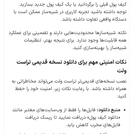
کیف پول قبلی را برگردانید یا یک کیف پول جدید بسازید.
توجه داشته باشید تجربه کاربری در شبیه‌ساز ممکن است با
دستگاه واقعی تفاوت داشته باشد.
نکته: شبیه‌سازها محدودیت‌هایی دارند و تضمینی برای عملکرد
همه قابلیت‌ها وجود ندارد. برای نتیجه بهتر، تنظیمات
شبیه‌ساز را بهینه‌سازی کنید.
نکات امنیتی مهم برای دانلود نسخه قدیمی تراست
ولت
نصب نسخه‌های قدیمی‌تر تراست ولت می‌تواند مخاطراتی به
همراه داشته باشد. با رعایت نکات زیر، امنیت خود را حفظ
کنید:
منبع دانلود:
فایل‌ها را فقط از وب‌سایت‌های معتبر مانند
«دانلود کیف پول» دریافت نمایید تا ریسک دریافت
فایل‌های مخرب کاهش یابد.