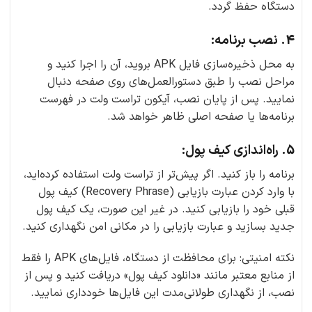
دستگاه حفظ گردد.
4. نصب برنامه:
به محل ذخیره‌سازی فایل APK بروید، آن را اجرا کنید و
مراحل نصب را طبق دستورالعمل‌های روی صفحه دنبال
نمایید. پس از پایان نصب، آیکون تراست ولت در فهرست
برنامه‌ها یا صفحه اصلی ظاهر خواهد شد.
5. راه‌اندازی کیف پول:
برنامه را باز کنید. اگر پیش‌تر از تراست ولت استفاده کرده‌اید،
با وارد کردن عبارت بازیابی (Recovery Phrase) کیف پول
قبلی خود را بازیابی کنید. در غیر این صورت، یک کیف پول
جدید بسازید و عبارت بازیابی را در مکانی امن نگهداری کنید.
نکته امنیتی: برای محافظت از دستگاه، فایل‌های APK را فقط
از منابع معتبر مانند «دانلود کیف پول» دریافت کنید و پس از
نصب، از نگهداری طولانی‌مدت این فایل‌ها خودداری نمایید.