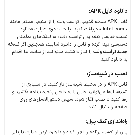
دانلود فایل APK:
فایل APK نسخه قدیمی تراست ولت را از منبعی معتبر مانند
«
kifdl.com
» دریافت کنید. با جستجوی عبارت «دانلود
نسخه قدیمی کیف پول تراست ولت» به لینک‌های مطمئن
دسترسی پیدا کرده و فایل را دانلود نمایید، همچنین اگر
نسخه
جدید تراست ولت
را نیاز داشتید میتوانید از سایت ما اقدام
به دانلود کنید.
نصب در شبیه‌ساز:
فایل APK را در محیط شبیه‌ساز باز کنید. در بسیاری از
شبیه‌سازها می‌توانید فایل را به داخل پنجره برنامه بکشید و
رها کنید تا نصب آغاز شود. سپس دستورالعمل‌های روی
صفحه را دنبال کنید.
راه‌اندازی کیف پول:
پس از نصب، برنامه را اجرا کرده و با وارد کردن عبارت بازیابی،