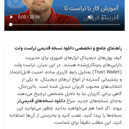
راهنمای جامع و تخصصی دانلود نسخه قدیمی تراست ولت
کیف پول‌های دیجیتال ابزارهای ضروری برای مدیریت
دارایی‌های رمزنگاری‌شده هستند. در این میان، تراست ولت
(Trust Wallet) به‌دلیل رابط کاربری ساده، امنیت قابل‌اعتماد
و پشتیبانی گسترده از انواع ارزهای دیجیتال، به یکی از
انتخاب‌های محبوب کاربران تبدیل شده است. بااین‌حال،
گاهی برخی کاربران بنا به دلایل مشخص ترجیح می‌دهند
به‌جای نسخه‌های جدید، سراغ
دانلود نسخه‌های قدیمی‌تر
بروند. اگر شما هم می‌خواهید بدانید چطور می‌توانید این
نسخه‌ها را پیدا کنید، نصب کنید و به‌درستی از آن‌ها استفاده
کنید، این مطلب دقیقاً برای شماست.