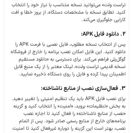
تراست ولت» می‌توانید نسخه متناسب با نیاز خود را انتخاب
کنید. تطابق نسخه با مشخصات دستگاه، از بروز خطا و افت
کارایی جلوگیری می‌کند.
2. دانلود فایل APK:
پس از انتخاب نسخه مطلوب، فایل نصبی با فرمت APK را
دانلود کنید. این فایل امکان نصب برنامه را خارج از فروشگاه
گوگل‌پلی فراهم می‌کند. برای دسترسی به «دانلود مستقیم
نسخه قدیمی تراست ولت»، لینک معتبر را از یک منبع قابل
اطمینان پیدا کرده و فایل را روی دستگاه ذخیره نمایید.
3. فعال‌سازی نصب از منابع ناشناخته:
برای نصب فایل APK باید یک تنظیم امنیتی را تغییر دهید.
به بخش «تنظیمات» بروید، «امنیت» را انتخاب کنید و گزینه
«نصب از منابع ناشناخته» را فعال کنید تا اجازه نصب
برنامه‌های خارج از منابع رسمی صادر شود. پس از اتمام
نصب، بهتر است این گزینه را دوباره غیرفعال کنید تا امنیت