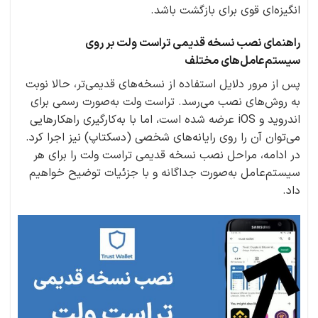
انگیزه‌ای قوی برای بازگشت باشد.
راهنمای نصب نسخه قدیمی تراست ولت بر روی
سیستم‌عامل‌های مختلف
پس از مرور دلایل استفاده از نسخه‌های قدیمی‌تر، حالا نوبت
به روش‌های نصب می‌رسد. تراست ولت به‌صورت رسمی برای
اندروید و iOS عرضه شده است، اما با به‌کارگیری راهکارهایی
می‌توان آن را روی رایانه‌های شخصی (دسکتاپ) نیز اجرا کرد.
در ادامه، مراحل نصب نسخه قدیمی تراست ولت را برای هر
سیستم‌عامل به‌صورت جداگانه و با جزئیات توضیح خواهیم
داد.