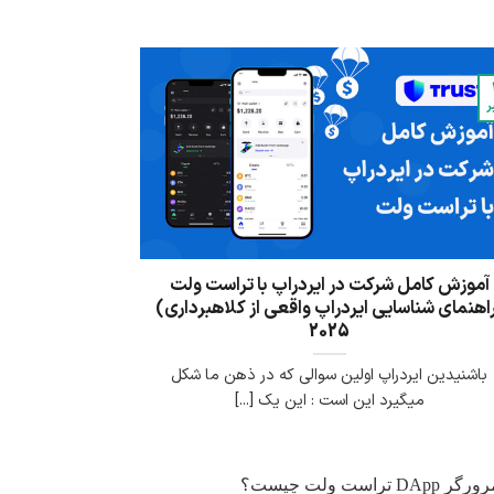
ر
آموزش کامل شرکت در ایردراپ با تراست ولت
اهنمای شناسایی ایردراپ واقعی از کلاهبرداری)
2025
باشنیدین ایردراپ اولین سوالی که در ذهن ما شکل
میگیرد این است : این یک [...]