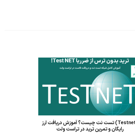
ر
(Testnet) تست نت چیست؟ آموزش دریافت ارز
رایگان و تمرین ترید در تراست ولت