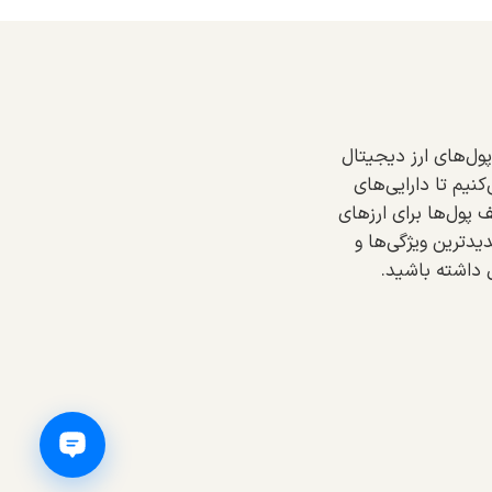
ول‌های ارز دیجیتال
کنیم تا دارایی‌های
 پول‌ها برای ارزهای
یدترین ویژگی‌ها و
 داشته باشید.