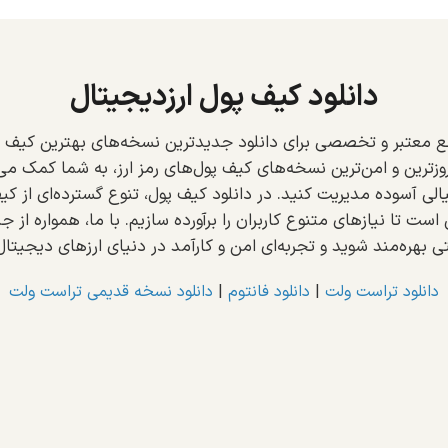
دانلود کیف پول ارزدیجیتال
ع معتبر و تخصصی برای دانلود جدیدترین نسخه‌های بهترین کیف پ
‌روزترین و امن‌ترین نسخه‌های کیف پول‌های رمز ارز، به شما کمک می‌
الی آسوده مدیریت کنید. در دانلود کیف پول، تنوع گسترده‌ای از کیف
 تا نیازهای متنوع کاربران را برآورده سازیم. با ما، همواره از جد
ی بهره‌مند شوید و تجربه‌ای امن و کارآمد در دنیای ارزهای دیجیتال
دانلود تراست ولت
|
دانلود فانتوم
|
دانلود نسخه قدیمی تراست ولت