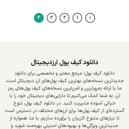
4
3
2
1
دانلود کیف پول ارزدیجیتال
دانلود کیف پول؛ مرجع معتبر و تخصصی برای دانلود
جدیدترین نسخه‌های بهترین کیف پول‌های ارز دیجیتال است.
ما با ارائه به‌روزترین و امن‌ترین نسخه‌های کیف پول‌های رمز
ارز، به شما کمک می‌کنیم تا دارایی‌های دیجیتال خود را با
خیالی آسوده مدیریت کنید. در دانلود کیف پول، تنوع
گسترده‌ای از کیف پول‌ها برای ارزهای مختلف در دسترس است
تا نیازهای متنوع کاربران را برآورده سازیم. با ما، همواره از
جدیدترین ویژگی‌ها و بهبودهای امنیتی بهره‌مند شوید و