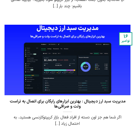
باشیم؛ چند بار [...]
16
نوامبر
مدیریت سبد ارز دیجیتال : بهترین ابزارهای رایگان برای اتصال به تراست
ولت و صرافی‌ها
اگر شما هم جز اون دسته از افراد فعال بازار کریپتوکارنسی هستید، به
احتمال زیاد [...]