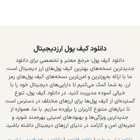
دانلود کیف پول ارزدیجیتال
دانلود کیف پول؛ مرجع معتبر و تخصصی برای دانلود
جدیدترین نسخه‌های بهترین کیف پول‌های ارز دیجیتال است.
ما با ارائه به‌روزترین و امن‌ترین نسخه‌های کیف پول‌های رمز
ارز، به شما کمک می‌کنیم تا دارایی‌های دیجیتال خود را با
خیالی آسوده مدیریت کنید. در دانلود کیف پول، تنوع
گسترده‌ای از کیف پول‌ها برای ارزهای مختلف در دسترس است
تا نیازهای متنوع کاربران را برآورده سازیم. با ما، همواره از
جدیدترین ویژگی‌ها و بهبودهای امنیتی بهره‌مند شوید و
تجربه‌ای امن و کارآمد در دنیای ارزهای دیجیتال داشته باشید.
دانلود تراست ولت
|
دانلود فانتوم
|
دانلود نسخه قدیمی تراست