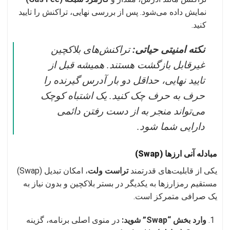
نمایش داده می‌شود. پس از بررسی نهایی، تراکنش را تایید
کنید.
نکته امنیتی حیاتی:
تراکنش‌های بلاکچین
غیرقابل بازگشت هستند. همیشه قبل از
تایید نهایی، حداقل دو بار آدرس گیرنده را
حرف به حرف چک کنید. یک اشتباه کوچک
می‌تواند منجر به از دست رفتن دائمی
دارایی شما شود.
مبادله آنی ارزها (Swap)
یکی از قابلیت‌های قدرتمند
تراست ولت
، امکان تبدیل (Swap)
مستقیم رمزارزها به یکدیگر در بستر بلاکچین و بدون نیاز به
یک صرافی متمرکز است.
وارد بخش “Swap” شوید:
در منوی اصلی برنامه، گزینه