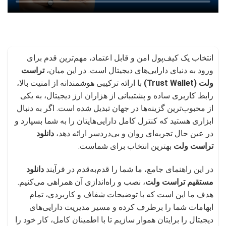
انتخاب یک کیف‌پول امن و قابل اعتماد، مهم‌ترین قدم برای
ورود به دنیای دارایی‌های دیجیتال است. در این میان،
تراست
ولت (Trust Wallet)
با ارائه ترکیبی هوشمندانه از امنیت بالا،
رابط کاربری ساده و پشتیبانی از هزاران ارز دیجیتال، به یکی
از محبوب‌ترین گزینه‌ها در جهان تبدیل شده است. اگر به دنبال
ابزاری هستید که کنترل کامل دارایی‌هایتان را به شما بسپارد و
در عین حال تجربه‌ای روان و بی‌دردسر ارائه دهد،
دانلود
تراست ولت
بهترین انتخاب برای شماست.
در این راهنمای جامع، ما شما را قدم‌به‌قدم در فرآیند
دانلود
مستقیم تراست ولت
، نصب و راه‌اندازی آن همراهی می‌کنیم.
هدف ما این است که با توضیحات شفاف و کاربردی، تمام
ابهامات شما را برطرف کرده و مسیر مدیریت دارایی‌های
دیجیتال را برایتان هموار سازیم تا با اطمینان کامل، کار خود را