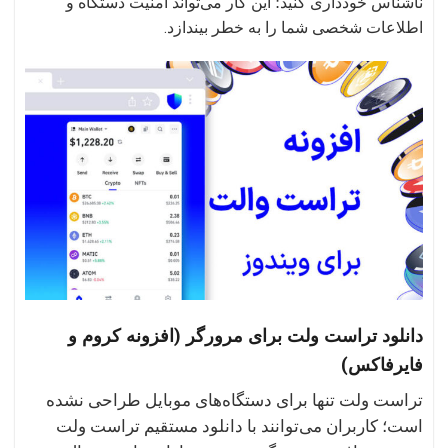
ناشناس خودداری کنید؛ این کار می‌تواند امنیت دستگاه و
اطلاعات شخصی شما را به خطر بیندازد.
دانلود تراست ولت برای مرورگر (افزونه کروم و
فایرفاکس)
تراست ولت تنها برای دستگاه‌های موبایل طراحی نشده
است؛ کاربران می‌توانند با دانلود مستقیم تراست ولت