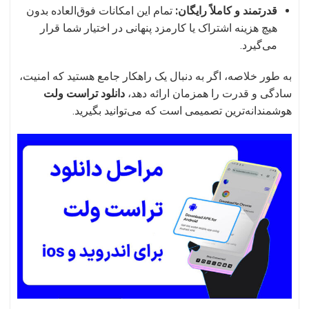
قدرتمند و کاملاً رایگان:
تمام این امکانات فوق‌العاده بدون
هیچ هزینه اشتراک یا کارمزد پنهانی در اختیار شما قرار
می‌گیرد.
به طور خلاصه، اگر به دنبال یک راهکار جامع هستید که امنیت،
سادگی و قدرت را همزمان ارائه دهد،
دانلود تراست ولت
هوشمندانه‌ترین تصمیمی است که می‌توانید بگیرید.