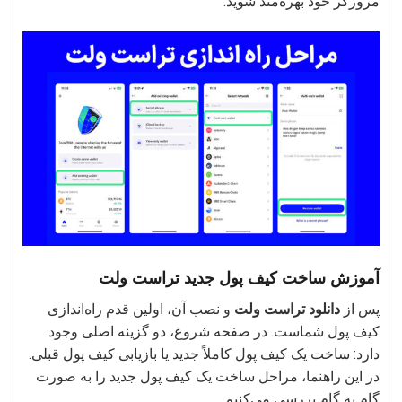
مرورگر خود بهره‌مند شوید.
آموزش ساخت کیف پول جدید تراست ولت
پس از
دانلود تراست ولت
و نصب آن، اولین قدم راه‌اندازی
کیف پول شماست. در صفحه شروع، دو گزینه اصلی وجود
دارد: ساخت یک کیف پول کاملاً جدید یا بازیابی کیف پول قبلی.
در این راهنما، مراحل ساخت یک کیف پول جدید را به صورت
گام به گام بررسی می‌کنیم.