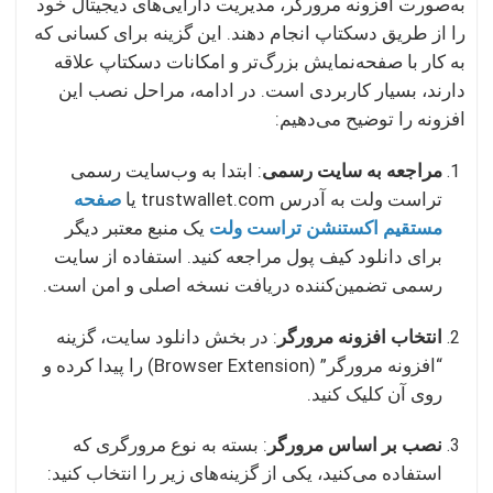
به‌صورت افزونه مرورگر، مدیریت دارایی‌های دیجیتال خود
را از طریق دسکتاپ انجام دهند. این گزینه برای کسانی که
به کار با صفحه‌نمایش بزرگ‌تر و امکانات دسکتاپ علاقه
دارند، بسیار کاربردی است. در ادامه، مراحل نصب این
افزونه را توضیح می‌دهیم:
مراجعه به سایت رسمی
: ابتدا به وب‌سایت رسمی
تراست ولت به آدرس trustwallet.com یا
صفحه
مستقیم اکستنشن تراست ولت
یک منبع معتبر دیگر
برای دانلود کیف پول مراجعه کنید. استفاده از سایت
رسمی تضمین‌کننده دریافت نسخه اصلی و امن است.
انتخاب افزونه مرورگر
: در بخش دانلود سایت، گزینه
“افزونه مرورگر” (Browser Extension) را پیدا کرده و
روی آن کلیک کنید.
نصب بر اساس مرورگر
: بسته به نوع مرورگری که
استفاده می‌کنید، یکی از گزینه‌های زیر را انتخاب کنید: