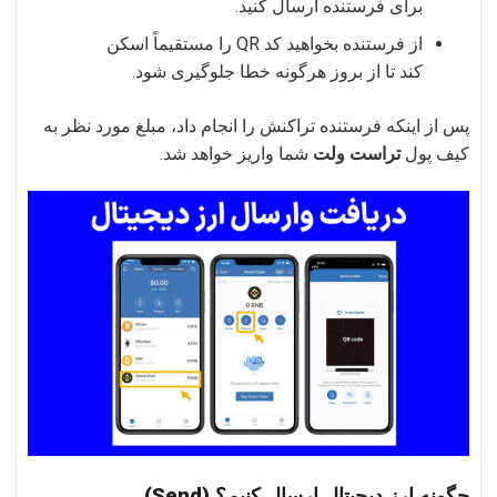
برای فرستنده ارسال کنید.
از فرستنده بخواهید کد QR را مستقیماً اسکن
کند تا از بروز هرگونه خطا جلوگیری شود.
پس از اینکه فرستنده تراکنش را انجام داد، مبلغ مورد نظر به
کیف پول
تراست ولت
شما واریز خواهد شد.
چگونه ارز دیجیتال ارسال کنیم؟ (Send)