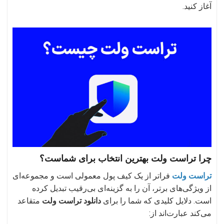
آغاز کنید.
چرا تراست ولت بهترین انتخاب برای شماست؟
تراست ولت
فراتر از یک کیف پول معمولی است و مجموعه‌ای
از ویژگی‌های برتر، آن را به گزینه‌ای بی‌رقیب تبدیل کرده
است. دلایل کلیدی که شما را برای
دانلود تراست ولت
متقاعد
می‌کند عبارت‌اند از: