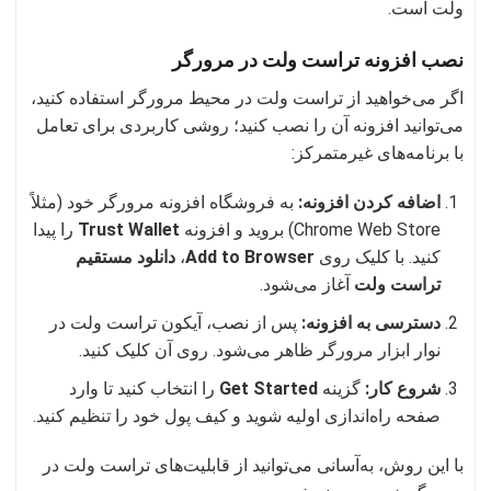
ولت است.
نصب افزونه تراست ولت در مرورگر
اگر می‌خواهید از تراست ولت در محیط مرورگر استفاده کنید،
می‌توانید افزونه آن را نصب کنید؛ روشی کاربردی برای تعامل
با برنامه‌های غیرمتمرکز:
اضافه کردن افزونه:
به فروشگاه افزونه مرورگر خود (مثلاً
Chrome Web Store) بروید و افزونه
Trust Wallet
را پیدا
کنید. با کلیک روی
Add to Browser
،
دانلود مستقیم
تراست ولت
آغاز می‌شود.
دسترسی به افزونه:
پس از نصب، آیکون تراست ولت در
نوار ابزار مرورگر ظاهر می‌شود. روی آن کلیک کنید.
شروع کار:
گزینه
Get Started
را انتخاب کنید تا وارد
صفحه راه‌اندازی اولیه شوید و کیف پول خود را تنظیم کنید.
با این روش، به‌آسانی می‌توانید از قابلیت‌های تراست ولت در