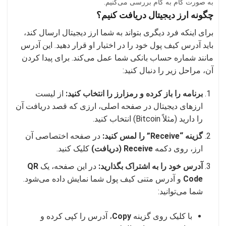
به صورت گام به گام بررسی می‌کنیم.
چگونه ارز دیجیتال دریافت کنیم؟
برای اینکه فرد دیگری بتواند به شما ارز دیجیتال ارسال کند،
باید آدرس کیف پول خود را در اختیار او قرار دهید. این آدرس
مانند شماره حساب بانکی شما عمل می‌کند. برای پیدا کردن
آن، مراحل زیر را دنبال کنید:
برنامه را باز کرده و رمزارز را انتخاب کنید:
از لیست
ارزهای دیجیتال در صفحه اصلی، ارزی که قصد دریافت آن
را دارید (مثلاً Bitcoin) انتخاب کنید.
گزینه “Receive” را لمس کنید:
در صفحه اختصاصی آن
ارز، روی دکمه
Receive (دریافت)
کلیک کنید.
آدرس خود را به اشتراک بگذارید:
در این صفحه، یک
QR
Code
و آدرس متنی کیف پول شما نمایش داده می‌شود.
شما می‌توانید:
با کلیک روی گزینه
Copy
، آدرس را کپی کرده و