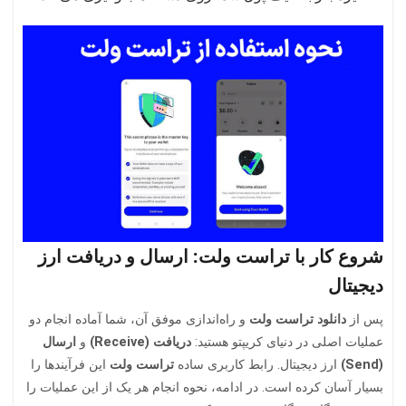
شروع کار با تراست ولت: ارسال و دریافت ارز
دیجیتال
پس از
دانلود تراست ولت
و راه‌اندازی موفق آن، شما آماده انجام دو
عملیات اصلی در دنیای کریپتو هستید:
دریافت (Receive)
و
ارسال
(Send)
ارز دیجیتال. رابط کاربری ساده
تراست ولت
این فرآیندها را
بسیار آسان کرده است. در ادامه، نحوه انجام هر یک از این عملیات را