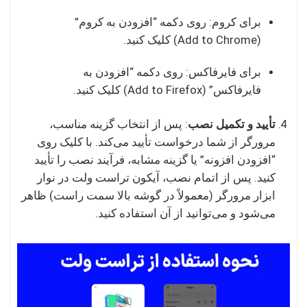
برای کروم: روی دکمه “افزودن به کروم”
(Add to Chrome) کلیک کنید.
برای فایرفاکس: روی دکمه “افزودن به
فایرفاکس” (Add to Firefox) کلیک کنید.
تأیید و تکمیل نصب
: پس از انتخاب گزینه مناسب،
مرورگر از شما درخواست تأیید می‌کند. با کلیک روی
“افزودن افزونه” یا گزینه مشابه، فرآیند نصب را تأیید
کنید. پس از اتمام نصب، آیکون تراست ولت در نوار
ابزار مرورگر (معمولاً در گوشه بالا سمت راست) ظاهر
می‌شود و می‌توانید از آن استفاده کنید.