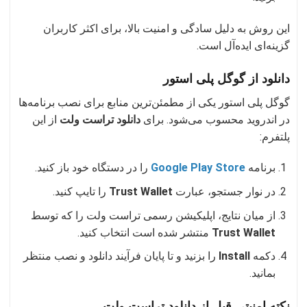
این روش به دلیل سادگی و امنیت بالا، برای اکثر کاربران
گزینه‌ای ایده‌آل است.
دانلود از گوگل پلی استور
گوگل پلی استور یکی از مطمئن‌ترین منابع برای نصب برنامه‌ها
در اندروید محسوب می‌شود. برای
دانلود تراست ولت
از این
پلتفرم:
برنامه
Google Play Store
را در دستگاه خود باز کنید.
در نوار جستجو، عبارت
Trust Wallet
را تایپ کنید.
از میان نتایج، اپلیکیشن رسمی تراست ولت را که توسط
Trust Wallet
منتشر شده است انتخاب کنید.
دکمه
Install
را بزنید و تا پایان فرآیند دانلود و نصب منتظر
بمانید.
نکته امنیتی قبل از دانلود تراست ولت