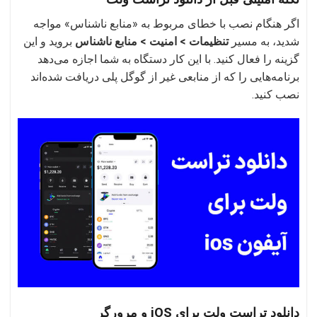
اگر هنگام نصب با خطای مربوط به «منابع ناشناس» مواجه
شدید، به مسیر
تنظیمات > امنیت > منابع ناشناس
بروید و این
گزینه را فعال کنید. با این کار دستگاه به شما اجازه می‌دهد
برنامه‌هایی را که از منابعی غیر از گوگل پلی دریافت شده‌اند
نصب کنید.
دانلود تراست ولت برای iOS و مرورگر